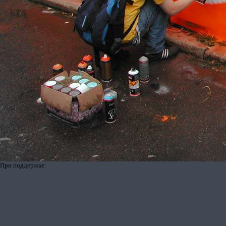
При поддержке: