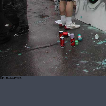
При поддержке: