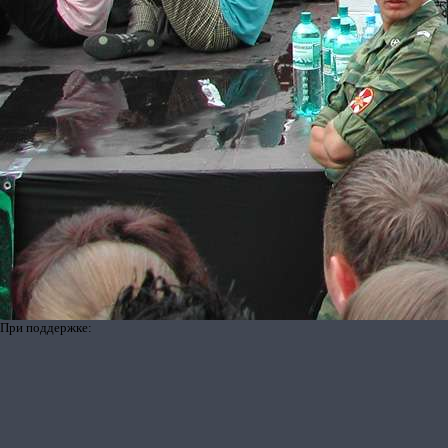
При поддержке: